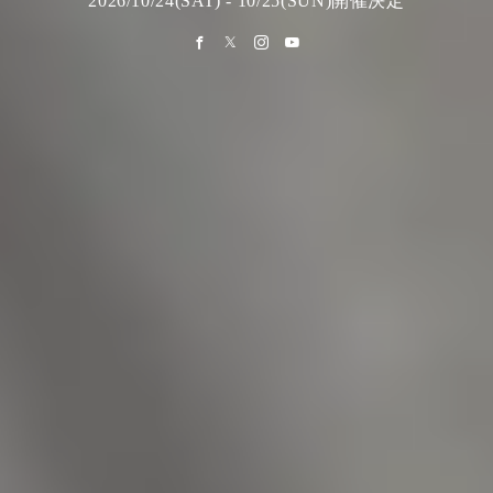
2026/10/24(SAT) - 10/25(SUN)開催決定