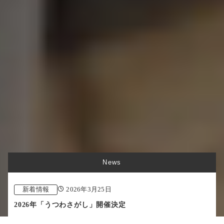
News
新着情報
2026年3月25日
2026年「うつわさがし」開催決定
SCROLL