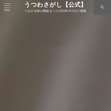
うつわさがし【公式】
Menu
つながる秋の陶器まつり2026年10/24,25 開催