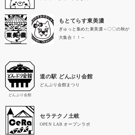
もとてらす東美濃
ぎゅっと集めた東美濃～〇〇の秋が
大集合！！～
道の駅 どんぶり会館
どんぶり会館まつり
どんぶり会館
セラテクノ土岐
OPEN LAB オープンラボ